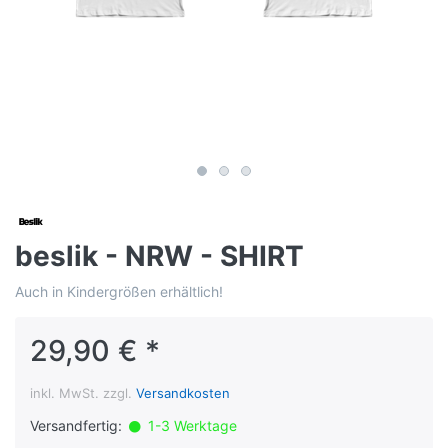
beslik - NRW - SHIRT
Auch in Kindergrößen erhältlich!
29,90 € *
inkl. MwSt. zzgl.
Versandkosten
Versandfertig:
1-3 Werktage