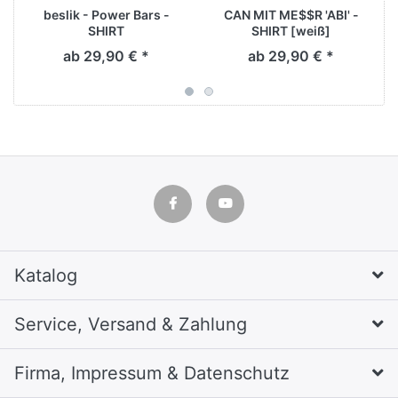
beslik - Power Bars -
CAN MIT ME$$R 'ABI' -
SHIRT
SHIRT [weiß]
ab 29,90 € *
ab 29,90 € *
Katalog
Service, Versand & Zahlung
Firma, Impressum & Datenschutz