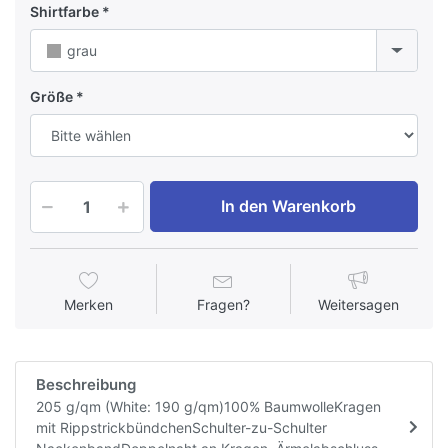
Shirtfarbe
grau
Größe
In den Warenkorb
Merken
Fragen?
Weitersagen
Beschreibung
205 g/qm (White: 190 g/qm)100% BaumwolleKragen
mit RippstrickbündchenSchulter-zu-Schulter