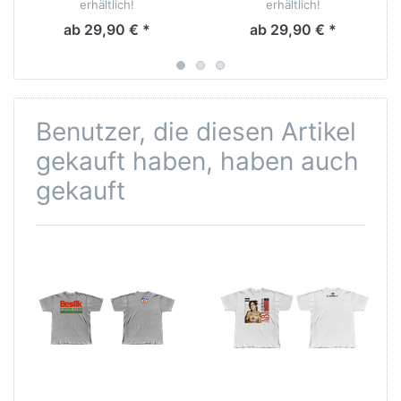
erhältlich!
erhältlich!
ab 29,90 € *
ab 29,90 € *
Benutzer, die diesen Artikel
gekauft haben, haben auch
gekauft