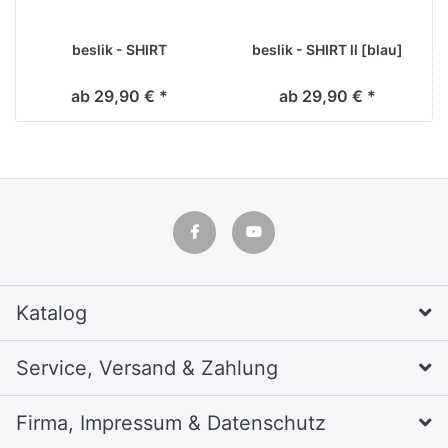
beslik - SHIRT
beslik - SHIRT ll [blau]
ab 29,90 € *
ab 29,90 € *
Katalog
Service, Versand & Zahlung
Firma, Impressum & Datenschutz