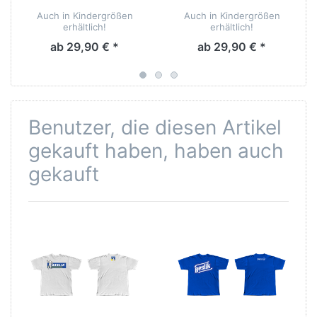
Auch in Kindergrößen
Auch in Kindergrößen
erhältlich!
erhältlich!
ab 29,90 € *
ab 29,90 € *
Benutzer, die diesen Artikel
gekauft haben, haben auch
gekauft