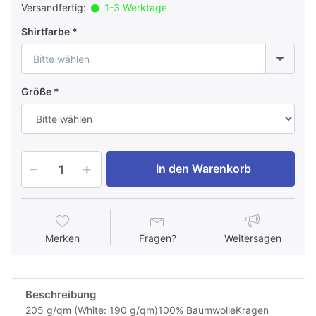
Versandfertig:
1-3 Werktage
Shirtfarbe
Bitte wählen
Größe
In den Warenkorb
Merken
Fragen?
Weitersagen
Beschreibung
205 g/qm (White: 190 g/qm)100% BaumwolleKragen