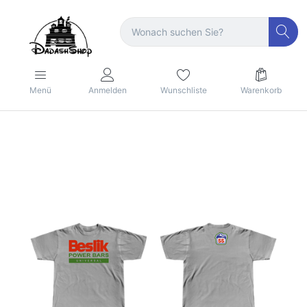
Menü
Anmelden
Wunschliste
Warenkorb