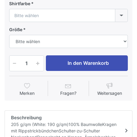
Shirtfarbe
Bitte wählen
Größe
In den Warenkorb
Merken
Fragen?
Weitersagen
Beschreibung
205 g/qm (White: 190 g/qm)100% BaumwolleKragen
mit RippstrickbündchenSchulter-zu-Schulter