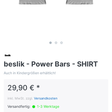
beslik - Power Bars - SHIRT
Auch in Kindergrößen erhältlich!
29,90 € *
inkl. MwSt. zzgl.
Versandkosten
Versandfertig:
1-3 Werktage