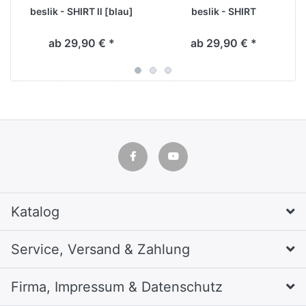
beslik - SHIRT ll [blau]
beslik - SHIRT
ab 29,90 € *
ab 29,90 € *
Katalog
Service, Versand & Zahlung
Firma, Impressum & Datenschutz