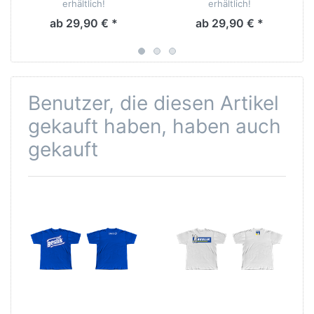
erhältlich!
erhältlich!
ab 29,90 € *
ab 29,90 € *
Benutzer, die diesen Artikel
gekauft haben, haben auch
gekauft