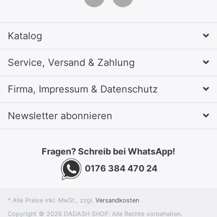
Katalog
Service, Versand & Zahlung
Firma, Impressum & Datenschutz
Newsletter abonnieren
Fragen? Schreib bei WhatsApp!
0176 384 470 24
* Alle Preise inkl. MwSt., zzgl.
Versandkosten
Copyright © 2026 DADASH SHOP. Alle Rechte vorbehalten.