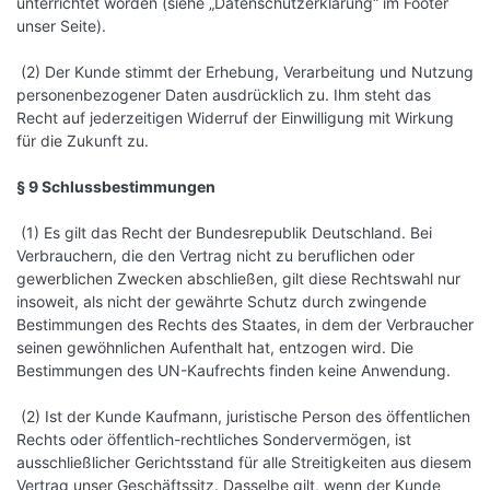
unterrichtet worden (siehe „Datenschutzerklärung“ im Footer
unser Seite).
(2) Der Kunde stimmt der Erhebung, Verarbeitung und Nutzung
personenbezogener Daten ausdrücklich zu. Ihm steht das
Recht auf jederzeitigen Widerruf der Einwilligung mit Wirkung
für die Zukunft zu.
§ 9 Schlussbestimmungen
(1) Es gilt das Recht der Bundesrepublik Deutschland. Bei
Verbrauchern, die den Vertrag nicht zu beruflichen oder
gewerblichen Zwecken abschließen, gilt diese Rechtswahl nur
insoweit, als nicht der gewährte Schutz durch zwingende
Bestimmungen des Rechts des Staates, in dem der Verbraucher
seinen gewöhnlichen Aufenthalt hat, entzogen wird. Die
Bestimmungen des UN-Kaufrechts finden keine Anwendung.
(2) Ist der Kunde Kaufmann, juristische Person des öffentlichen
Rechts oder öffentlich-rechtliches Sondervermögen, ist
ausschließlicher Gerichtsstand für alle Streitigkeiten aus diesem
Vertrag unser Geschäftssitz. Dasselbe gilt, wenn der Kunde