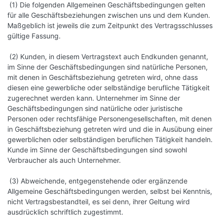
(1) Die folgenden Allgemeinen Geschäftsbedingungen gelten
für alle Geschäftsbeziehungen zwischen uns und dem Kunden.
Maßgeblich ist jeweils die zum Zeitpunkt des Vertragsschlusses
gültige Fassung.
(2) Kunden, in diesem Vertragstext auch Endkunden genannt,
im Sinne der Geschäftsbedingungen sind natürliche Personen,
mit denen in Geschäftsbeziehung getreten wird, ohne dass
diesen eine gewerbliche oder selbständige berufliche Tätigkeit
zugerechnet werden kann. Unternehmer im Sinne der
Geschäftsbedingungen sind natürliche oder juristische
Personen oder rechtsfähige Personengesellschaften, mit denen
in Geschäftsbeziehung getreten wird und die in Ausübung einer
gewerblichen oder selbständigen beruflichen Tätigkeit handeln.
Kunde im Sinne der Geschäftsbedingungen sind sowohl
Verbraucher als auch Unternehmer.
(3) Abweichende, entgegenstehende oder ergänzende
Allgemeine Geschäftsbedingungen werden, selbst bei Kenntnis,
nicht Vertragsbestandteil, es sei denn, ihrer Geltung wird
ausdrücklich schriftlich zugestimmt.