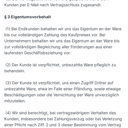
Kunden per E-Mail nach Vertragsschluss zugesandt.
§ 3 Eigentumsvorbehalt
(1) Bei Endkunden behalten wir uns das Eigentum an der Ware
bis zur vollständigen Zahlung des Kaufpreises vor. Bei
Unternehmern behalten wir uns das Eigentum an der Ware bis
zur vollständigen Begleichung aller Forderungen aus einer
laufenden Geschäftsbeziehung vor.
(2) Der Kunde ist verpflichtet, unbezahlte Ware pfleglich zu
behandeln.
(3) Der Kunde ist verpflichtet, uns einen Zugriff Dritter auf
unbezahlte Ware, etwa im Falle einer Pfändung, sowie etwaige
Beschädigungen oder die Vernichtung der Ware unverzüglich
mitzuteilen.
(4) Wir sind berechtigt, bei vertragswidrigem Verhalten des
Kunden, insbesondere bei Zahlungsverzug oder bei Verletzung
einer Pflicht nach Ziff. 2 und 3 dieser Bestimmung vom Vertrag