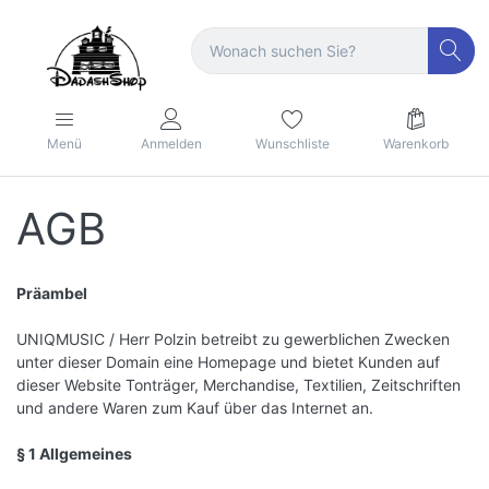
Menü
Anmelden
Wunschliste
Warenkorb
AGB
Präambel
UNIQMUSIC / Herr Polzin betreibt zu gewerblichen Zwecken
unter dieser Domain eine Homepage und bietet Kunden auf
dieser Website Tonträger, Merchandise, Textilien, Zeitschriften
und andere Waren zum Kauf über das Internet an.
§ 1 Allgemeines