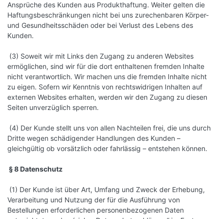
Ansprüche des Kunden aus Produkthaftung. Weiter gelten die
Haftungsbeschränkungen nicht bei uns zurechenbaren Körper-
und Gesundheitsschäden oder bei Verlust des Lebens des
Kunden.
(3) Soweit wir mit Links den Zugang zu anderen Websites
ermöglichen, sind wir für die dort enthaltenen fremden Inhalte
nicht verantwortlich. Wir machen uns die fremden Inhalte nicht
zu eigen. Sofern wir Kenntnis von rechtswidrigen Inhalten auf
externen Websites erhalten, werden wir den Zugang zu diesen
Seiten unverzüglich sperren.
(4) Der Kunde stellt uns von allen Nachteilen frei, die uns durch
Dritte wegen schädigender Handlungen des Kunden –
gleichgültig ob vorsätzlich oder fahrlässig – entstehen können.
§ 8 Datenschutz
(1) Der Kunde ist über Art, Umfang und Zweck der Erhebung,
Verarbeitung und Nutzung der für die Ausführung von
Bestellungen erforderlichen personenbezogenen Daten