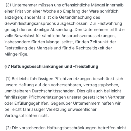
(3) Unternehmer müssen uns offensichtliche Mängel innerhalb
einer Frist von einer Woche ab Empfang der Ware schriftlich
anzeigen; andernfalls ist die Geltendmachung des
Gewährleistungsanspruchs ausgeschlossen. Zur Fristwahrung
genügt die rechtzeitige Absendung. Den Unternehmer trifft die
volle Beweislast für sämtliche Anspruchsvoraussetzungen,
insbesondere für den Mangel selbst, für den Zeitpunkt der
Feststellung des Mangels und für die Rechtzeitigkeit der
Mängelrüge.
§ 7 Haftungsbeschränkungen und -freistellung
(1) Bei leicht fahrlässigen Pflichtverletzungen beschränkt sich
unsere Haftung auf den vorhersehbaren, vertragstypischen,
unmittelbaren Durchschnittsschaden. Dies gilt auch bei leicht
fahrlässigen Pflichtverletzungen unserer gesetzlichen Vertreter
oder Erfüllungsgehilfen. Gegenüber Unternehmern haften wir
bei leicht fahrlässiger Verletzung unwesentlicher
Vertragspflichten nicht.
(2) Die vorstehenden Haftungsbeschränkungen betreffen nicht