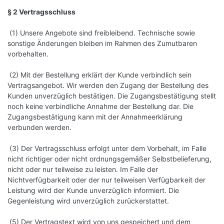
§ 2 Vertragsschluss
(1) Unsere Angebote sind freibleibend. Technische sowie
sonstige Änderungen bleiben im Rahmen des Zumutbaren
vorbehalten.
(2) Mit der Bestellung erklärt der Kunde verbindlich sein
Vertragsangebot. Wir werden den Zugang der Bestellung des
Kunden unverzüglich bestätigen. Die Zugangsbestätigung stellt
noch keine verbindliche Annahme der Bestellung dar. Die
Zugangsbestätigung kann mit der Annahmeerklärung
verbunden werden.
(3) Der Vertragsschluss erfolgt unter dem Vorbehalt, im Falle
nicht richtiger oder nicht ordnungsgemäßer Selbstbelieferung,
nicht oder nur teilweise zu leisten. Im Falle der
Nichtverfügbarkeit oder der nur teilweisen Verfügbarkeit der
Leistung wird der Kunde unverzüglich informiert. Die
Gegenleistung wird unverzüglich zurückerstattet.
(5) Der Vertragstext wird von uns gespeichert und dem