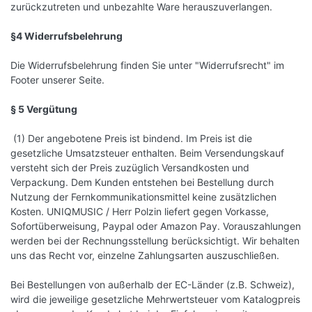
zurückzutreten und unbezahlte Ware herauszuverlangen.
§4 Widerrufsbelehrung
Die Widerrufsbelehrung finden Sie unter "Widerrufsrecht" im
Footer unserer Seite.
§ 5 Vergütung
(1) Der angebotene Preis ist bindend. Im Preis ist die
gesetzliche Umsatzsteuer enthalten. Beim Versendungskauf
versteht sich der Preis zuzüglich Versandkosten und
Verpackung. Dem Kunden entstehen bei Bestellung durch
Nutzung der Fernkommunikationsmittel keine zusätzlichen
Kosten. UNIQMUSIC / Herr Polzin liefert gegen Vorkasse,
Sofortüberweisung, Paypal oder Amazon Pay. Vorauszahlungen
werden bei der Rechnungsstellung berücksichtigt. Wir behalten
uns das Recht vor, einzelne Zahlungsarten auszuschließen.
Bei Bestellungen von außerhalb der EC-Länder (z.B. Schweiz),
wird die jeweilige gesetzliche Mehrwertsteuer vom Katalogpreis