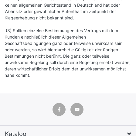
keinen allgemeinen Gerichtsstand in Deutschland hat oder
Wohnsitz oder gewöhnlicher Aufenthalt im Zeitpunkt der
Klageerhebung nicht bekannt sind.
(3) Sollten einzelne Bestimmungen des Vertrags mit dem
Kunden einschließlich dieser Allgemeinen
Geschäftsbedingungen ganz oder teilweise unwirksam sein
oder werden, so wird hierdurch die Gültigkeit der übrigen
Bestimmungen nicht berührt. Die ganz oder teilweise
unwirksame Regelung soll durch eine Regelung ersetzt werden,
deren wirtschaftlicher Erfolg dem der unwirksamen möglichst
nahe kommt.
Katalog