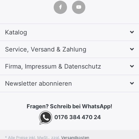
Katalog
Service, Versand & Zahlung
Firma, Impressum & Datenschutz
Newsletter abonnieren
Fragen? Schreib bei WhatsApp!
0176 384 470 24
* Alle Preise inkl. MwSt., zzgl.
Versandkosten