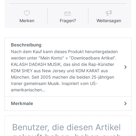
Merken
Fragen?
Weitersagen
Beschreibung
Nach dem Kauf kann dieses Produkt heruntergeladen
werden unter "Mein Konto" > "Downloadbare Artikel".
KALASH DADASH MUSIK, das sind die Rap-Künstler
KDM SHEY aus New Jersey und KDM KARAT aus
München. Seit 2005 machen die beiden 25-jährigen
Iraner gemeinsam Musik. Inspiriert vom US-
amerikanischen...
Merkmale
Benutzer, die diesen Artikel