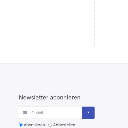
Newsletter abonnieren
Abonnieren
Abbestellen