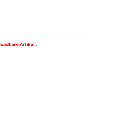
oadbare Artikel".