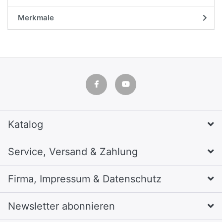
Merkmale
Katalog
Service, Versand & Zahlung
Firma, Impressum & Datenschutz
Newsletter abonnieren