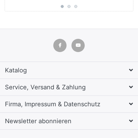
Katalog
Service, Versand & Zahlung
Firma, Impressum & Datenschutz
Newsletter abonnieren