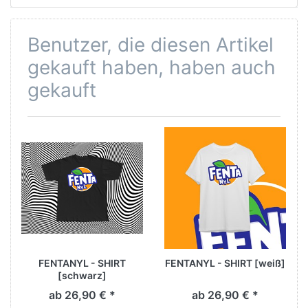
Benutzer, die diesen Artikel
gekauft haben, haben auch
gekauft
FENTANYL - SHIRT
FENTANYL - SHIRT [weiß]
[schwarz]
ab 26,90 € *
ab 26,90 € *