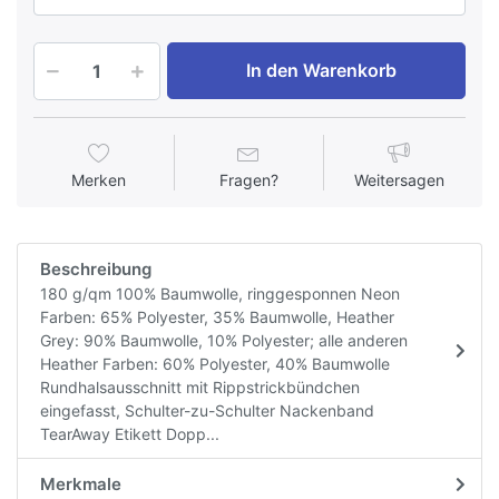
In den Warenkorb
Merken
Fragen?
Weitersagen
Beschreibung
180 g/qm 100% Baumwolle, ringgesponnen Neon
Farben: 65% Polyester, 35% Baumwolle, Heather
Grey: 90% Baumwolle, 10% Polyester; alle anderen
Heather Farben: 60% Polyester, 40% Baumwolle
Rundhalsausschnitt mit Rippstrickbündchen
eingefasst, Schulter-zu-Schulter Nackenband
TearAway Etikett Dopp...
Merkmale