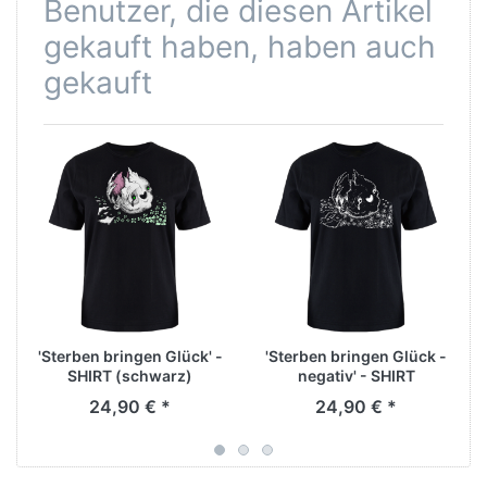
Benutzer, die diesen Artikel
gekauft haben, haben auch
gekauft
'Sterben bringen Glück' -
'Sterben bringen Glück -
SHIRT (schwarz)
negativ' - SHIRT
(schwarz)
24,90 € *
24,90 € *