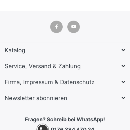
Katalog
Service, Versand & Zahlung
Firma, Impressum & Datenschutz
Newsletter abonnieren
Fragen? Schreib bei WhatsApp!
0176 384 470 24