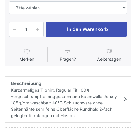
In den Warenkorb
Merken
Fragen?
Weitersagen
Beschreibung
Kurzärmeliges T-Shirt, Regular Fit 100%
vorgeschrumpfte, ringgesponnene Baumwolle Jersey
185g/qm waschbar: 40°C Schlauchware ohne
Seitennähte sehr feine Oberfläche Rundhals 2-fach
gelegter Rippkragen mit Elastan