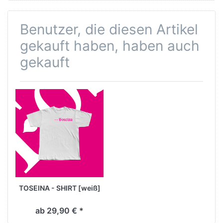
Benutzer, die diesen Artikel
gekauft haben, haben auch
gekauft
TOSEINA - SHIRT [weiß]
ab 29,90 € *