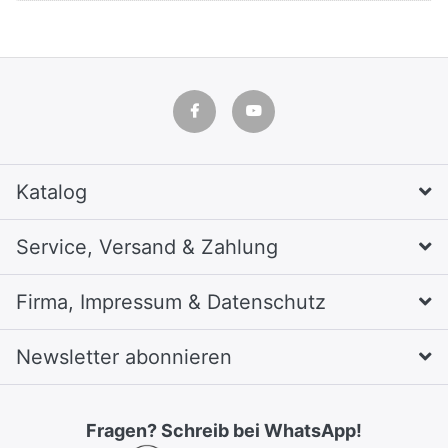
Katalog
Service, Versand & Zahlung
Firma, Impressum & Datenschutz
Newsletter abonnieren
Fragen? Schreib bei WhatsApp!