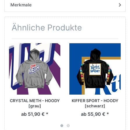
Merkmale
Ähnliche Produkte
CRYSTAL METH - HOODY
KIFFER SPORT - HOODY
[grau]
[schwarz]
ab 51,90 € *
ab 55,90 € *