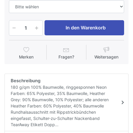
In den Warenkorb
Merken
Fragen?
Weitersagen
Beschreibung
180 g/qm 100% Baumwolle, ringgesponnen Neon
Farben: 65% Polyester, 35% Baumwolle, Heather
Grey: 90% Baumwolle, 10% Polyester; alle anderen
Heather Farben: 60% Polyester, 40% Baumwolle
Rundhalsausschnitt mit Rippstrickbündchen
eingefasst, Schulter-zu-Schulter Nackenband
TearAway Etikett Dopp...