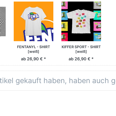
FENTANYL - SHIRT
KIFFER SPORT - SHIRT
[weiß]
[weiß]
ab 26,90 € *
ab 26,90 € *
rtikel gekauft haben, haben auch 