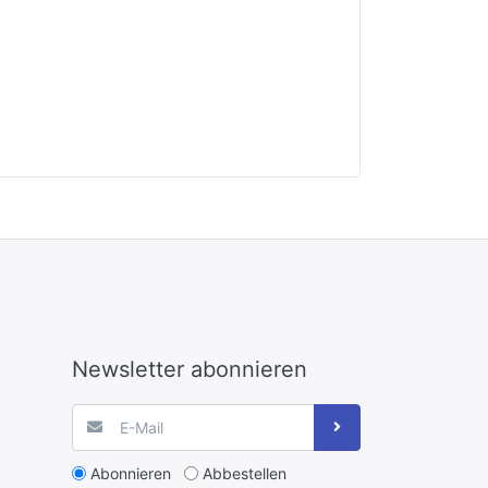
Newsletter abonnieren
Abonnieren
Abbestellen