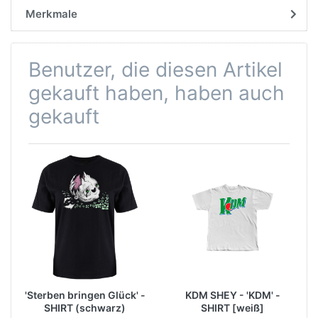
Merkmale
Benutzer, die diesen Artikel
gekauft haben, haben auch
gekauft
'Sterben bringen Glück' -
KDM SHEY - 'KDM' -
SHIRT (schwarz)
SHIRT [weiß]