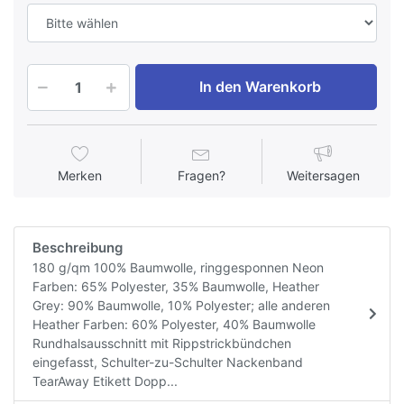
In den Warenkorb
Merken
Fragen?
Weitersagen
Beschreibung
180 g/qm 100% Baumwolle, ringgesponnen Neon
Farben: 65% Polyester, 35% Baumwolle, Heather
Grey: 90% Baumwolle, 10% Polyester; alle anderen
Heather Farben: 60% Polyester, 40% Baumwolle
Rundhalsausschnitt mit Rippstrickbündchen
eingefasst, Schulter-zu-Schulter Nackenband
TearAway Etikett Dopp...