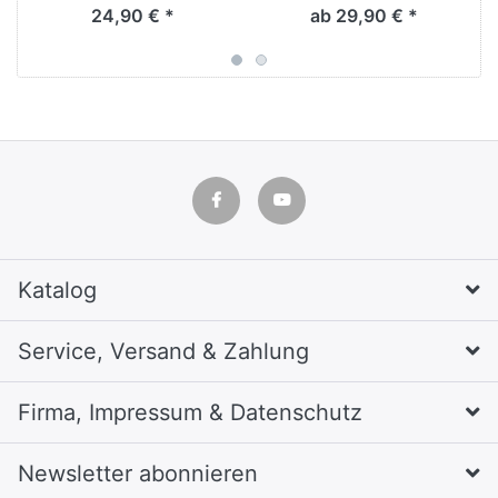
24,90 € *
ab 29,90 € *
Katalog
Service, Versand & Zahlung
Firma, Impressum & Datenschutz
Newsletter abonnieren