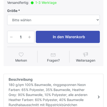
Versandfertig:
1-3 Werktage
Größe
In den Warenkorb
Merken
Fragen?
Weitersagen
Beschreibung
180 g/qm 100% Baumwolle, ringgesponnen Neon
Farben: 65% Polyester, 35% Baumwolle, Heather
Grey: 90% Baumwolle, 10% Polyester; alle anderen
Heather Farben: 60% Polyester, 40% Baumwolle
Rundhalsausschnitt mit Rippstrickbündchen