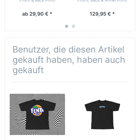
ab 29,90 € *
129,95 € *
Benutzer, die diesen Artikel
gekauft haben, haben auch
gekauft