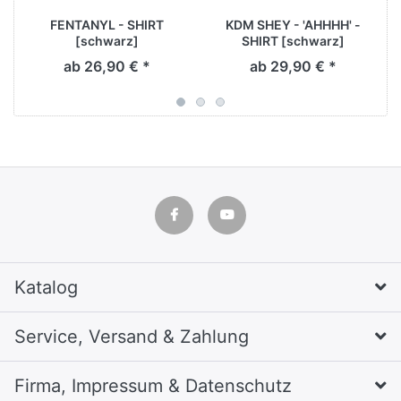
FENTANYL - SHIRT
KDM SHEY - 'AHHHH' -
[schwarz]
SHIRT [schwarz]
ab 26,90 € *
ab 29,90 € *
Katalog
Service, Versand & Zahlung
Firma, Impressum & Datenschutz