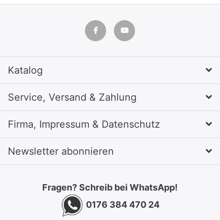
Katalog
Service, Versand & Zahlung
Firma, Impressum & Datenschutz
Newsletter abonnieren
Fragen? Schreib bei WhatsApp!
0176 384 470 24