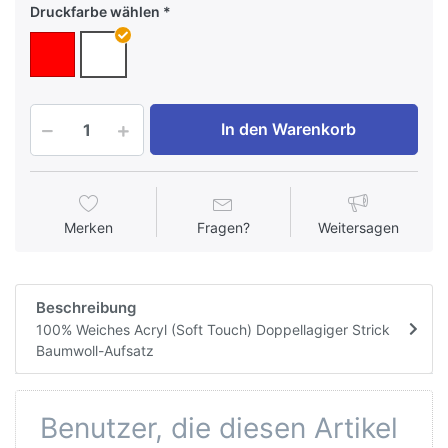
Druckfarbe wählen
In den Warenkorb
Merken
Fragen?
Weitersagen
Beschreibung
100% Weiches Acryl (Soft Touch) Doppellagiger Strick
Baumwoll-Aufsatz
Benutzer, die diesen Artikel