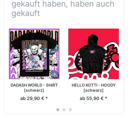
gekauft haben, haben auch
gekauft
DADASH WORLD - SHIRT
HELLO KOTTI - HOODY
[schwarz]
[schwarz]
ab 29,90 € *
ab 55,90 € *