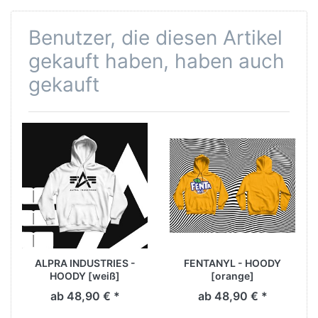
Benutzer, die diesen Artikel
gekauft haben, haben auch
gekauft
ALPRA INDUSTRIES -
FENTANYL - HOODY
HOODY [weiß]
[orange]
ab 48,90 € *
ab 48,90 € *