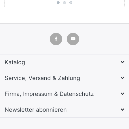
Katalog
Service, Versand & Zahlung
Firma, Impressum & Datenschutz
Newsletter abonnieren