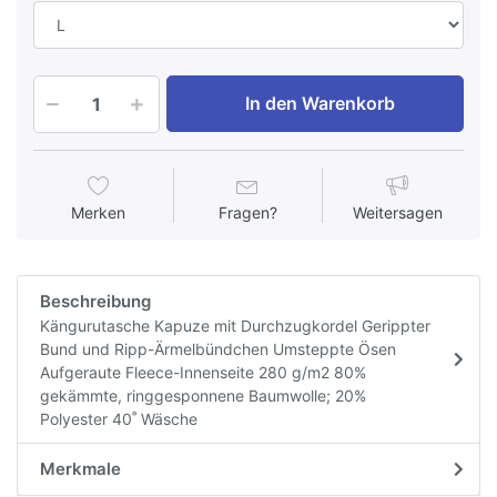
In den Warenkorb
Merken
Fragen?
Weitersagen
Beschreibung
Kängurutasche Kapuze mit Durchzugkordel Gerippter
Bund und Ripp-Ärmelbündchen Umsteppte Ösen
Aufgeraute Fleece-Innenseite 280 g/m2 80%
gekämmte, ringgesponnene Baumwolle; 20%
Polyester 40˚ Wäsche
Merkmale