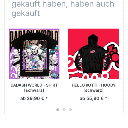
gekauft haben, haben auch
gekauft
DADASH WORLD - SHIRT
HELLO KOTTI - HOODY
[schwarz]
[schwarz]
ab 29,90 € *
ab 55,90 € *