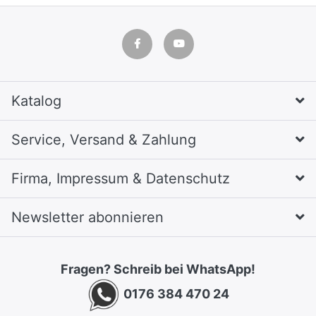
Katalog
Service, Versand & Zahlung
Firma, Impressum & Datenschutz
Newsletter abonnieren
Fragen? Schreib bei WhatsApp!
0176 384 470 24