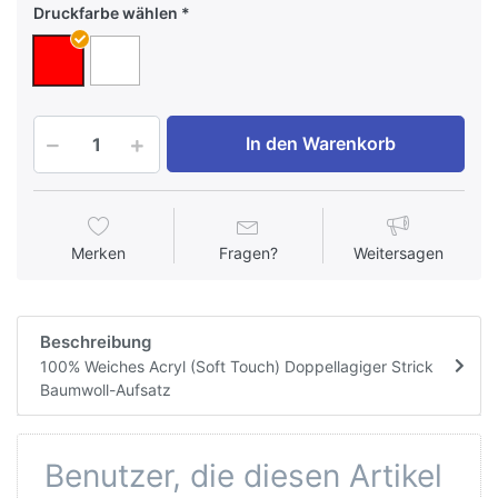
Druckfarbe wählen
In den Warenkorb
Merken
Fragen?
Weitersagen
Beschreibung
100% Weiches Acryl (Soft Touch) Doppellagiger Strick
Baumwoll-Aufsatz
Benutzer, die diesen Artikel