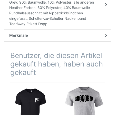
Grey: 90% Baumwolle, 10% Polyester; alle anderen
Heather Farben: 60% Polyester, 40% Baumwolle
Rundhalsausschnitt mit Rippstrickbündchen
eingefasst, Schulter-zu-Schulter Nackenband
TearAway Etikett Dopp...
Merkmale
Benutzer, die diesen Artikel
gekauft haben, haben auch
gekauft