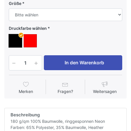
Größe
Druckfarbe wählen
In den Warenkorb
Merken
Fragen?
Weitersagen
Beschreibung
180 g/qm 100% Baumwolle, ringgesponnen Neon
Farben: 65% Polyester, 35% Baumwolle, Heather