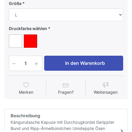
Größe
Druckfarbe wählen
In den Warenkorb
Merken
Fragen?
Weitersagen
Beschreibung
Kängurutasche Kapuze mit Durchzugkordel Gerippter
Bund und Ripp-Ärmelbündchen Umsteppte Ösen