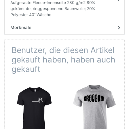
Aufgeraute Fleece-Innenseite 280 g/m2 80%
gekämmte, ringgesponnene Baumwolle; 20%
Polyester 40˚ Wäsche
Merkmale
Benutzer, die diesen Artikel
gekauft haben, haben auch
gekauft