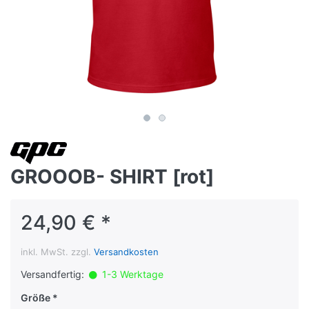
GROOOB- SHIRT [rot]
24,90 € *
inkl. MwSt. zzgl.
Versandkosten
Versandfertig:
1-3 Werktage
Größe