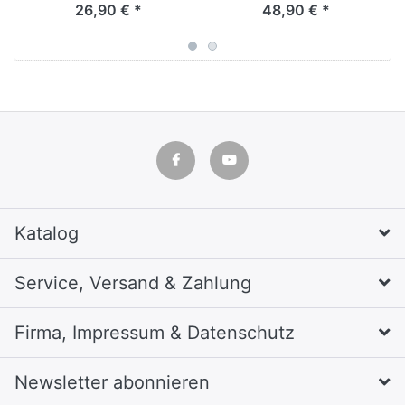
26,90 € *
48,90 € *
Katalog
Service, Versand & Zahlung
Firma, Impressum & Datenschutz
Newsletter abonnieren