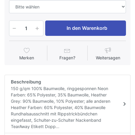
In den Warenkorb
Merken
Fragen?
Weitersagen
Beschreibung
150 g/qm 100% Baumwolle, ringgesponnen Neon
Farben: 65% Polyester, 35% Baumwolle, Heather
Grey: 90% Baumwolle, 10% Polyester; alle anderen
Heather Farben: 60% Polyester, 40% Baumwolle
Rundhalsausschnitt mit Rippstrickbündchen
eingefasst, Schulter-zu-Schulter Nackenband
TearAway Etikett Dopp...