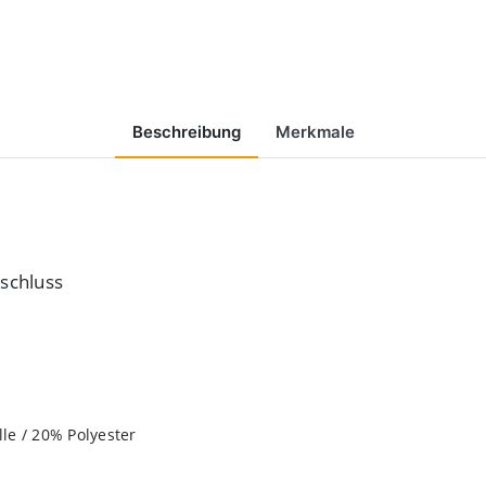
Beschreibung
Merkmale
schluss
e / 20% Polyester