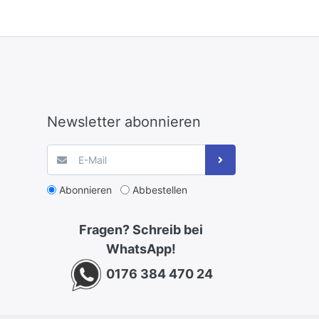
Newsletter abonnieren
Abonnieren
Abbestellen
Fragen? Schreib bei
WhatsApp!
0176 384 470 24