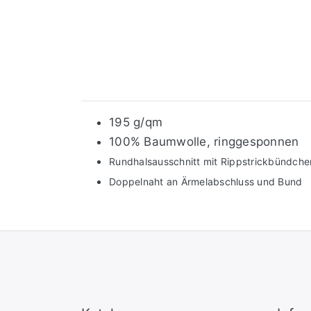
195 g/qm
100% Baumwolle, ringgesponnen
Rundhalsausschnitt mit Rippstrickbündche
Doppelnaht an Ärmelabschluss und Bund