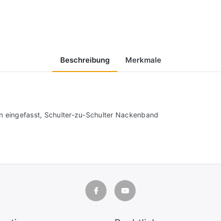
Beschreibung
Merkmale
n eingefasst, Schulter-zu-Schulter Nackenband