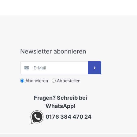
Newsletter abonnieren
Abonnieren
Abbestellen
Fragen? Schreib bei
WhatsApp!
0176 384 470 24