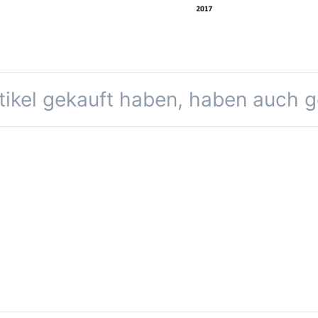
rtikel gekauft haben, haben auch 