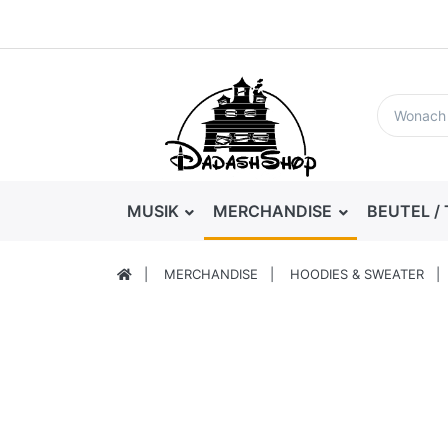
MUSIK
MERCHANDISE
BEUTEL /
MERCHANDISE
HOODIES & SWEATER