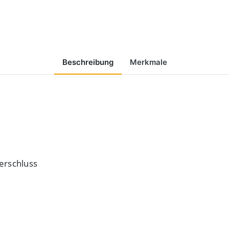
Beschreibung
Merkmale
erschluss