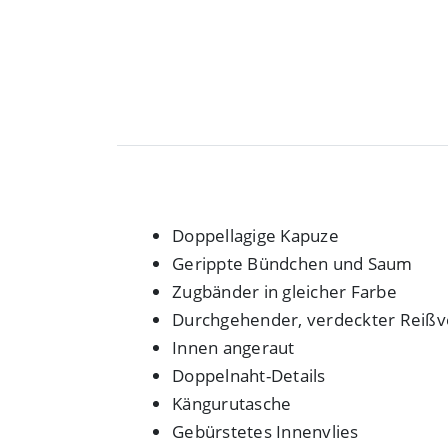
Doppellagige Kapuze
Gerippte Bündchen und Saum
Zugbänder in gleicher Farbe
Durchgehender, verdeckter Reißv
Innen angeraut
Doppelnaht-Details
Kängurutasche
Gebürstetes Innenvlies