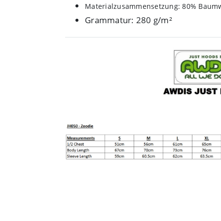
Materialzusammensetzung: 80% Baumwo
Grammatur: 280 g/m²