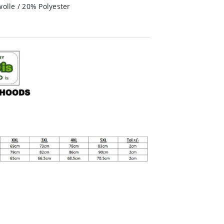
lle / 20% Polyester