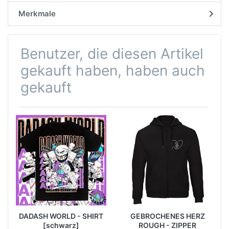
Merkmale
Benutzer, die diesen Artikel
gekauft haben, haben auch
gekauft
DADASH WORLD - SHIRT
GEBROCHENES HERZ
[schwarz]
ROUGH - ZIPPER