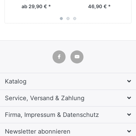
[schwarz]
ab 29,90 € *
46,90 € *
Katalog
Service, Versand & Zahlung
Firma, Impressum & Datenschutz
Newsletter abonnieren