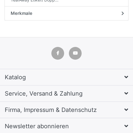
Merkmale
Katalog
Service, Versand & Zahlung
Firma, Impressum & Datenschutz
Newsletter abonnieren