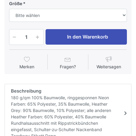
Größe
In den Warenkorb
Merken
Fragen?
Weitersagen
Beschreibung
180 g/qm 100% Baumwolle, ringgesponnen Neon
Farben: 65% Polyester, 35% Baumwolle, Heather
Grey: 90% Baumwolle, 10% Polyester; alle anderen
Heather Farben: 60% Polyester, 40% Baumwolle
Rundhalsausschnitt mit Rippstrickbündchen
eingefasst, Schulter-zu-Schulter Nackenband
TearAway Etikett Dopp...