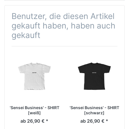
Benutzer, die diesen Artikel
gekauft haben, haben auch
gekauft
'Sensei Business' - SHIRT
'Sensei Business' - SHIRT
[weiß]
[schwarz]
ab 26,90 € *
ab 26,90 € *