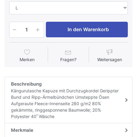
In den Warenkorb
Merken
Fragen?
Weitersagen
Beschreibung
Kängurutasche Kapuze mit Durchzugkordel Gerippter
Bund und Ripp-Ärmelbündchen Umsteppte Ösen
Aufgeraute Fleece-Innenseite 280 g/m2 80%
gekämmte, ringgesponnene Baumwolle; 20%
Polyester 40˚ Wäsche
Merkmale