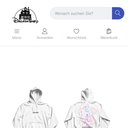
Menü
Anmelden
Wunschliste
Warenkorb