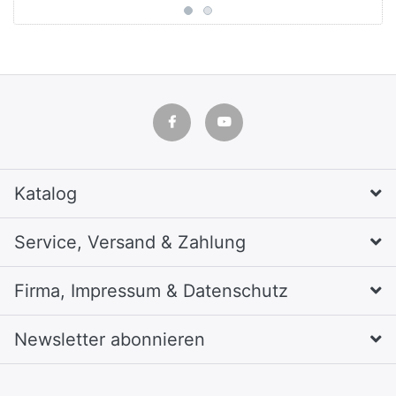
Katalog
Service, Versand & Zahlung
Firma, Impressum & Datenschutz
Newsletter abonnieren