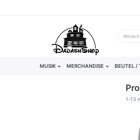
MUSIK
MERCHANDISE
BEUTEL /
Pro
1-13
v