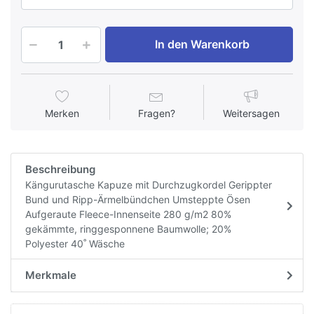
In den Warenkorb
Merken
Fragen?
Weitersagen
Beschreibung
Kängurutasche Kapuze mit Durchzugkordel Gerippter
Bund und Ripp-Ärmelbündchen Umsteppte Ösen
Aufgeraute Fleece-Innenseite 280 g/m2 80%
gekämmte, ringgesponnene Baumwolle; 20%
Polyester 40˚ Wäsche
Merkmale