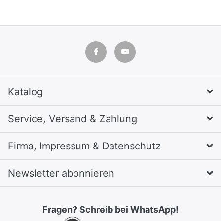
Katalog
Service, Versand & Zahlung
Firma, Impressum & Datenschutz
Newsletter abonnieren
Fragen? Schreib bei WhatsApp!