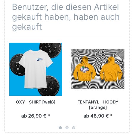
Benutzer, die diesen Artikel
gekauft haben, haben auch
gekauft
OXY - SHIRT [weiß]
FENTANYL - HOODY
[orange]
ab 26,90 € *
ab 48,90 € *