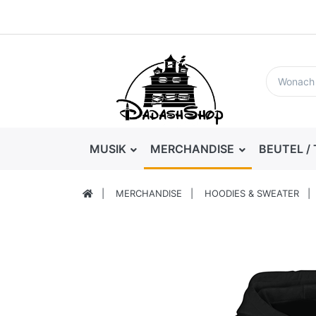
MUSIK
MERCHANDISE
BEUTEL /
MERCHANDISE
HOODIES & SWEATER