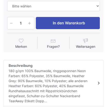
In den Warenkorb
Merken
Fragen?
Weitersagen
Beschreibung
180 g/qm 100% Baumwolle, ringgesponnen Neon
Farben: 65% Polyester, 35% Baumwolle, Heather
Grey: 90% Baumwolle, 10% Polyester; alle anderen
Heather Farben: 60% Polyester, 40% Baumwolle
Rundhalsausschnitt mit Rippstrickbündchen
eingefasst, Schulter-zu-Schulter Nackenband
TearAway Etikett Dopp...