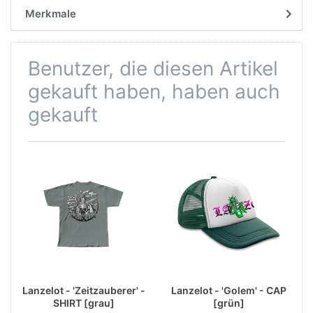
Merkmale
Benutzer, die diesen Artikel
gekauft haben, haben auch
gekauft
Lanzelot - 'Zeitzauberer' -
Lanzelot - 'Golem' - CAP
SHIRT [grau]
[grün]