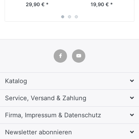
29,90 € *
19,90 € *
Katalog
Service, Versand & Zahlung
Firma, Impressum & Datenschutz
Newsletter abonnieren