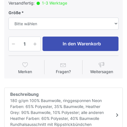
Versandfertig:
1-3 Werktage
Größe
In den Warenkorb
Merken
Fragen?
Weitersagen
Beschreibung
180 g/qm 100% Baumwolle, ringgesponnen Neon
Farben: 65% Polyester, 35% Baumwolle, Heather
Grey: 90% Baumwolle, 10% Polyester; alle anderen
Heather Farben: 60% Polyester, 40% Baumwolle
Rundhalsausschnitt mit Rippstrickbündchen