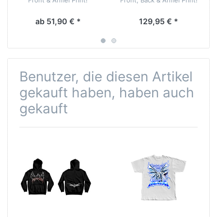
ab 51,90 € *
129,95 € *
Benutzer, die diesen Artikel
gekauft haben, haben auch
gekauft