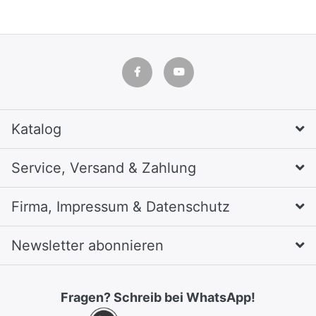
Katalog
Service, Versand & Zahlung
Firma, Impressum & Datenschutz
Newsletter abonnieren
Fragen? Schreib bei WhatsApp!