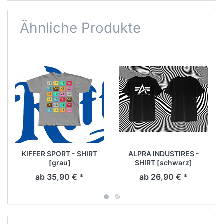
Ähnliche Produkte
KIFFER SPORT - SHIRT
ALPRA INDUSTIRES -
[grau]
SHIRT [schwarz]
ab 35,90 € *
ab 26,90 € *