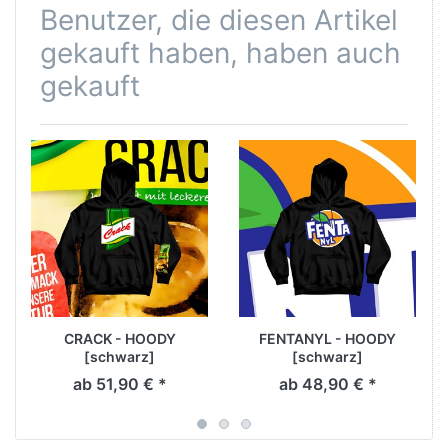
Benutzer, die diesen Artikel
gekauft haben, haben auch
gekauft
CRACK - HOODY
FENTANYL - HOODY
[schwarz]
[schwarz]
ab 51,90 € *
ab 48,90 € *