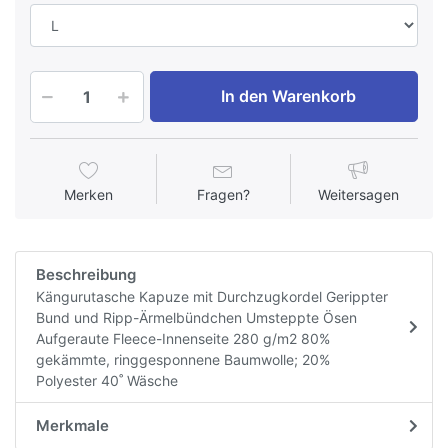
In den Warenkorb
Merken
Fragen?
Weitersagen
Beschreibung
Kängurutasche Kapuze mit Durchzugkordel Gerippter
Bund und Ripp-Ärmelbündchen Umsteppte Ösen
Aufgeraute Fleece-Innenseite 280 g/m2 80%
gekämmte, ringgesponnene Baumwolle; 20%
Polyester 40˚ Wäsche
Merkmale