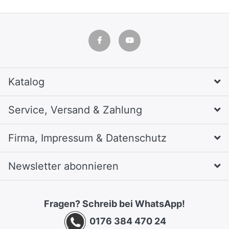
Katalog
Service, Versand & Zahlung
Firma, Impressum & Datenschutz
Newsletter abonnieren
Fragen? Schreib bei WhatsApp!
0176 384 470 24