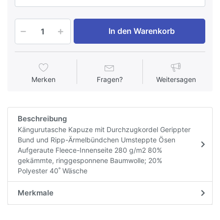
In den Warenkorb
Merken
Fragen?
Weitersagen
Beschreibung
Kängurutasche Kapuze mit Durchzugkordel Gerippter
Bund und Ripp-Ärmelbündchen Umsteppte Ösen
Aufgeraute Fleece-Innenseite 280 g/m2 80%
gekämmte, ringgesponnene Baumwolle; 20%
Polyester 40˚ Wäsche
Merkmale