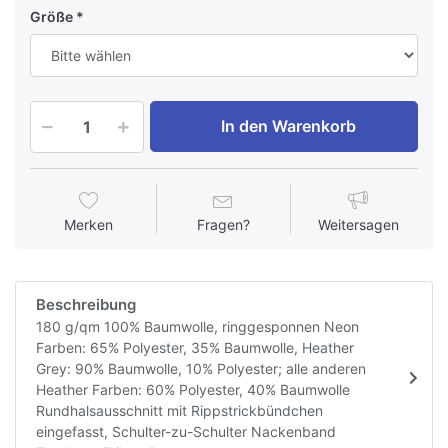
Größe
In den Warenkorb
Merken
Fragen?
Weitersagen
Beschreibung
180 g/qm 100% Baumwolle, ringgesponnen Neon
Farben: 65% Polyester, 35% Baumwolle, Heather
Grey: 90% Baumwolle, 10% Polyester; alle anderen
Heather Farben: 60% Polyester, 40% Baumwolle
Rundhalsausschnitt mit Rippstrickbündchen
eingefasst, Schulter-zu-Schulter Nackenband