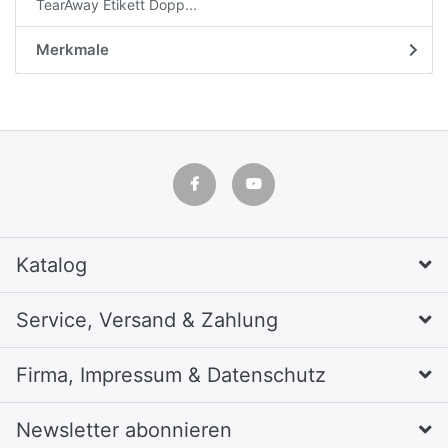
TearAway Etikett Dopp...
Merkmale
Katalog
Service, Versand & Zahlung
Firma, Impressum & Datenschutz
Newsletter abonnieren