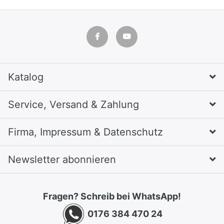
Katalog
Service, Versand & Zahlung
Firma, Impressum & Datenschutz
Newsletter abonnieren
Fragen? Schreib bei WhatsApp!
0176 384 470 24