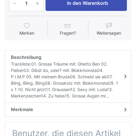
In den Warenkorb
Merken
Fragen?
Weitersagen
Beschreibung
Trackliste:01. Grosse Träume mit: Ghetto Ben 02.
Fieber03. Gibst du, oder? mit: Blokkmonsta04.
P.I.M.P 05. Mit meinem Bruda06. Schneid sie ab07.
Bling, Bling, Bling08. Grosskotz mit: Blokkmonsta09. 1
x 1 10. Nicht jetzt11. Draussen12. Sexy mit: Luda13.
Markenzeichen14. Zu heiss15. Grosse Augen mi...
Merkmale
Benutzer, die diesen Artikel