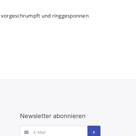
e vorgeschrumpft und ringgesponnen
Newsletter abonnieren