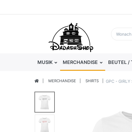
MUSIK
MERCHANDISE
BEUTEL /
MERCHANDISE
SHIRTS
GPC - GIRLY 