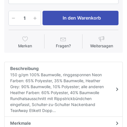
In den Warenkorb
Merken
Fragen?
Weitersagen
Beschreibung
150 g/qm 100% Baumwolle, ringgesponnen Neon
Farben: 65% Polyester, 35% Baumwolle, Heather
Grey: 90% Baumwolle, 10% Polyester; alle anderen
Heather Farben: 60% Polyester, 40% Baumwolle
Rundhalsausschnitt mit Rippstrickbündchen
eingefasst, Schulter-zu-Schulter Nackenband
TearAway Etikett Dopp...
Merkmale