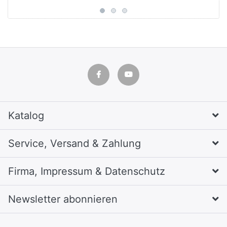
Katalog
Service, Versand & Zahlung
Firma, Impressum & Datenschutz
Newsletter abonnieren