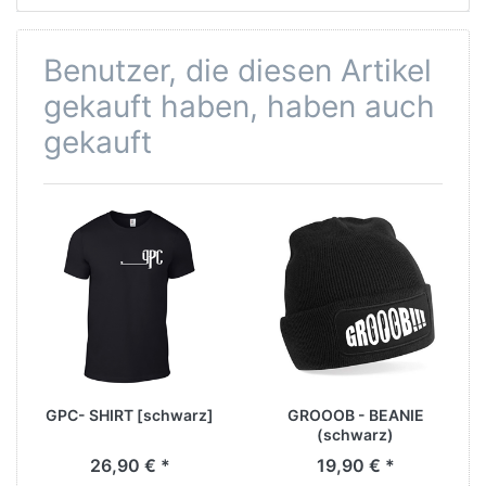
Benutzer, die diesen Artikel
gekauft haben, haben auch
gekauft
GPC- SHIRT [schwarz]
GROOOB - BEANIE
(schwarz)
26,90 € *
19,90 € *