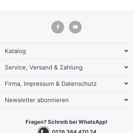
Katalog
Service, Versand & Zahlung
Firma, Impressum & Datenschutz
Newsletter abonnieren
Fragen? Schreib bei WhatsApp!
0176 384 470 24