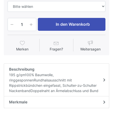
In den Warenkorb
Merken
Fragen?
Weitersagen
Beschreibung
195 g/qm100% Baumwolle,
ringgesponnenRundhalsausschnitt mit
Rippstrickbündchen eingefasst, Schulter-zu-Schulter
NackenbandDoppelnaht an Ärmelabschluss und Bund
Merkmale