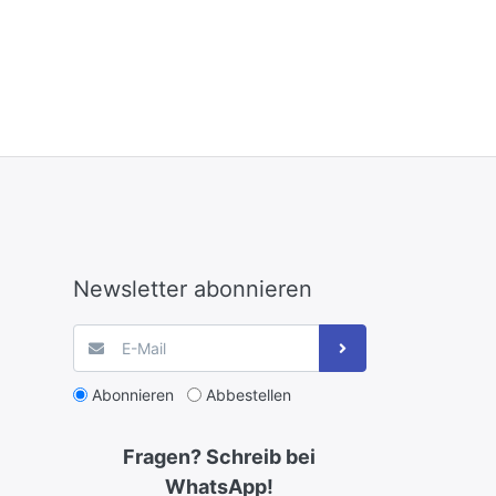
Newsletter abonnieren
Abonnieren
Abbestellen
Fragen? Schreib bei
WhatsApp!