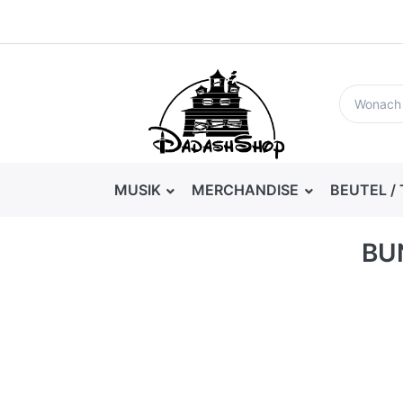
MUSIK
MERCHANDISE
BEUTEL /
BU