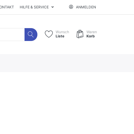
ONTAKT
HILFE & SERVICE
ANMELDEN
Wunsch
Waren
Liste
Korb