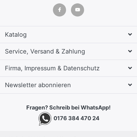
Katalog
Service, Versand & Zahlung
Firma, Impressum & Datenschutz
Newsletter abonnieren
Fragen? Schreib bei WhatsApp!
0176 384 470 24