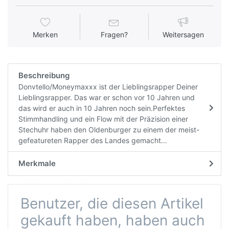
Merken
Fragen?
Weitersagen
Beschreibung
Donvtello/Moneymaxxx ist der Lieblingsrapper Deiner
Lieblingsrapper. Das war er schon vor 10 Jahren und
das wird er auch in 10 Jahren noch sein.Perfektes
Stimmhandling und ein Flow mit der Präzision einer
Stechuhr haben den Oldenburger zu einem der meist-
gefeatureten Rapper des Landes gemacht...
Merkmale
Benutzer, die diesen Artikel
gekauft haben, haben auch