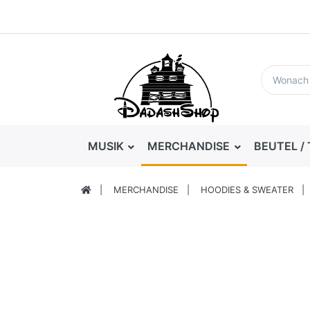
MUSIK
MERCHANDISE
BEUTEL /
MERCHANDISE
HOODIES & SWEATER