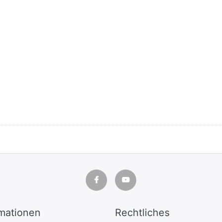
rmationen
Rechtliches