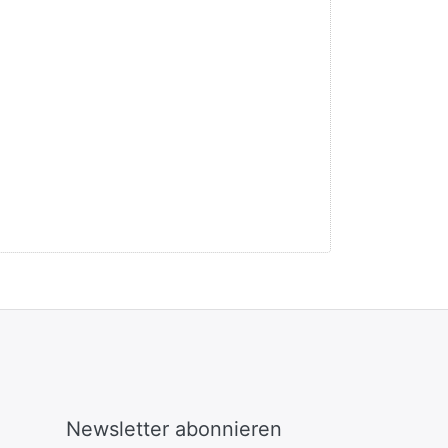
Newsletter abonnieren