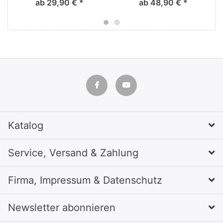
ab 29,90 € *
ab 48,90 € *
Katalog
Service, Versand & Zahlung
Firma, Impressum & Datenschutz
Newsletter abonnieren