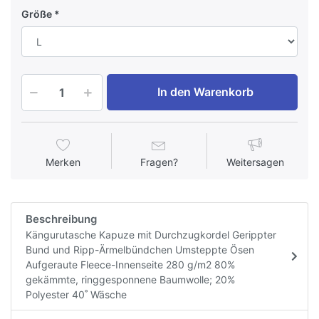
Größe
In den Warenkorb
Merken
Fragen?
Weitersagen
Beschreibung
Kängurutasche Kapuze mit Durchzugkordel Gerippter
Bund und Ripp-Ärmelbündchen Umsteppte Ösen
Aufgeraute Fleece-Innenseite 280 g/m2 80%
gekämmte, ringgesponnene Baumwolle; 20%
Polyester 40˚ Wäsche